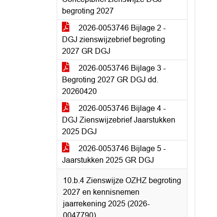
begroting 2027
2026-0053746 Bijlage 2 -
DGJ zienswijzebrief begroting
2027 GR DGJ
2026-0053746 Bijlage 3 -
Begroting 2027 GR DGJ dd.
20260420
2026-0053746 Bijlage 4 -
DGJ Zienswijzebrief Jaarstukken
2025 DGJ
2026-0053746 Bijlage 5 -
Jaarstukken 2025 GR DGJ
10.b.4 Zienswijze OZHZ begroting
2027 en kennisnemen
jaarrekening 2025 (2026-
0047790)