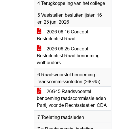
4 Terugkoppeling van het college
5 Vaststellen besluitenlijsten 16
en 25 juni 2026
2026 06 16 Concept
Besluitenlijst Raad
2026 06 25 Concept
Besluitenlijst Raad benoeming
wethouders
6 Raadsvoorstel benoeming
raadscommissieleden (26G45)
26G45 Raadsvoorstel
benoeming raadscommissieleden
Partij voor de Rechtsstaat en CDA
7 Toelating raadsleden