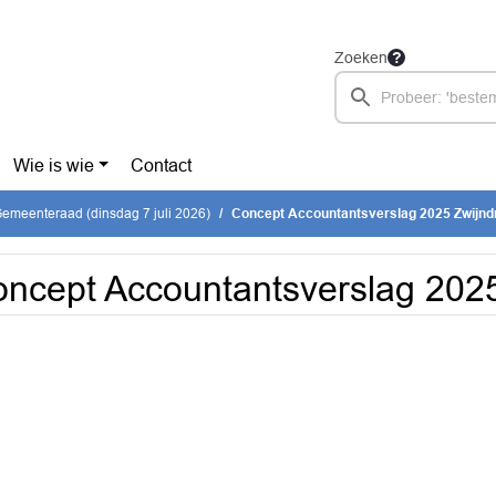
Zoeken
Wie is wie
Contact
emeenteraad (dinsdag 7 juli 2026)
Concept Accountantsverslag 2025 Zwijnd
ncept Accountantsverslag 2025