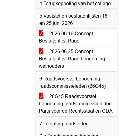
4 Terugkoppeling van het college
5 Vaststellen besluitenlijsten 16
en 25 juni 2026
2026 06 16 Concept
Besluitenlijst Raad
2026 06 25 Concept
Besluitenlijst Raad benoeming
wethouders
6 Raadsvoorstel benoeming
raadscommissieleden (26G45)
26G45 Raadsvoorstel
benoeming raadscommissieleden
Partij voor de Rechtsstaat en CDA
7 Toelating raadsleden