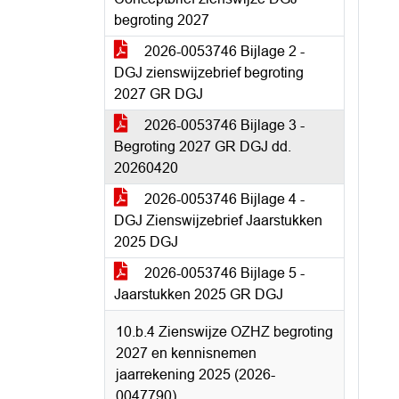
begroting 2027
2026-0053746 Bijlage 2 -
DGJ zienswijzebrief begroting
2027 GR DGJ
2026-0053746 Bijlage 3 -
Begroting 2027 GR DGJ dd.
20260420
2026-0053746 Bijlage 4 -
DGJ Zienswijzebrief Jaarstukken
2025 DGJ
2026-0053746 Bijlage 5 -
Jaarstukken 2025 GR DGJ
10.b.4 Zienswijze OZHZ begroting
2027 en kennisnemen
jaarrekening 2025 (2026-
0047790)