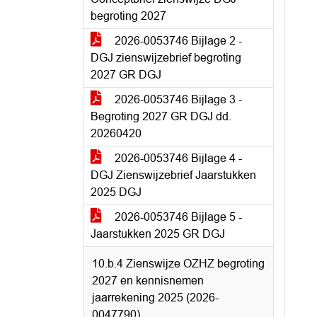
begroting 2027
2026-0053746 Bijlage 2 -
DGJ zienswijzebrief begroting
2027 GR DGJ
2026-0053746 Bijlage 3 -
Begroting 2027 GR DGJ dd.
20260420
2026-0053746 Bijlage 4 -
DGJ Zienswijzebrief Jaarstukken
2025 DGJ
2026-0053746 Bijlage 5 -
Jaarstukken 2025 GR DGJ
10.b.4 Zienswijze OZHZ begroting
2027 en kennisnemen
jaarrekening 2025 (2026-
0047790)