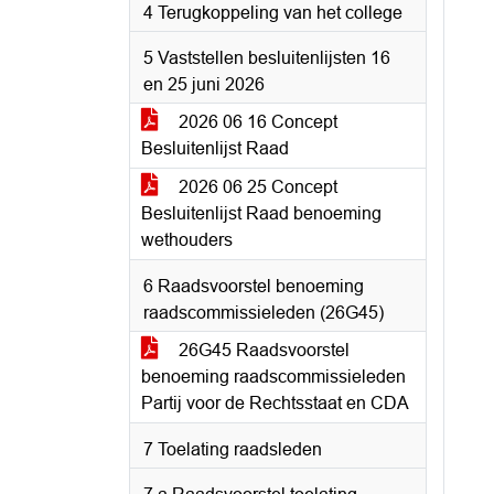
4 Terugkoppeling van het college
5 Vaststellen besluitenlijsten 16
en 25 juni 2026
2026 06 16 Concept
Besluitenlijst Raad
2026 06 25 Concept
Besluitenlijst Raad benoeming
wethouders
6 Raadsvoorstel benoeming
raadscommissieleden (26G45)
26G45 Raadsvoorstel
benoeming raadscommissieleden
Partij voor de Rechtsstaat en CDA
7 Toelating raadsleden