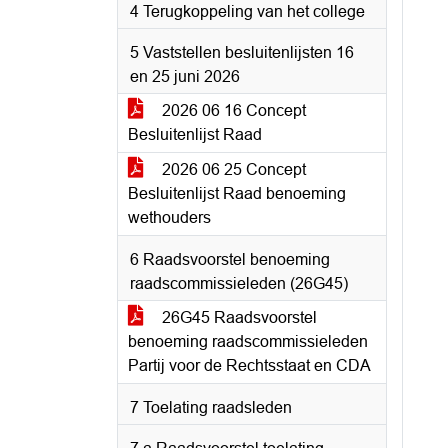
4 Terugkoppeling van het college
5 Vaststellen besluitenlijsten 16
en 25 juni 2026
2026 06 16 Concept
Besluitenlijst Raad
2026 06 25 Concept
Besluitenlijst Raad benoeming
wethouders
6 Raadsvoorstel benoeming
raadscommissieleden (26G45)
26G45 Raadsvoorstel
benoeming raadscommissieleden
Partij voor de Rechtsstaat en CDA
7 Toelating raadsleden