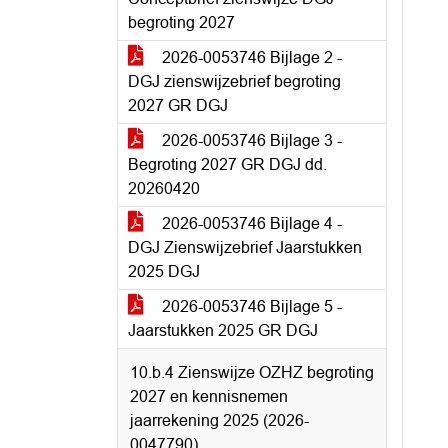
begroting 2027
2026-0053746 Bijlage 2 -
DGJ zienswijzebrief begroting
2027 GR DGJ
2026-0053746 Bijlage 3 -
Begroting 2027 GR DGJ dd.
20260420
2026-0053746 Bijlage 4 -
DGJ Zienswijzebrief Jaarstukken
2025 DGJ
2026-0053746 Bijlage 5 -
Jaarstukken 2025 GR DGJ
10.b.4 Zienswijze OZHZ begroting
2027 en kennisnemen
jaarrekening 2025 (2026-
0047790)