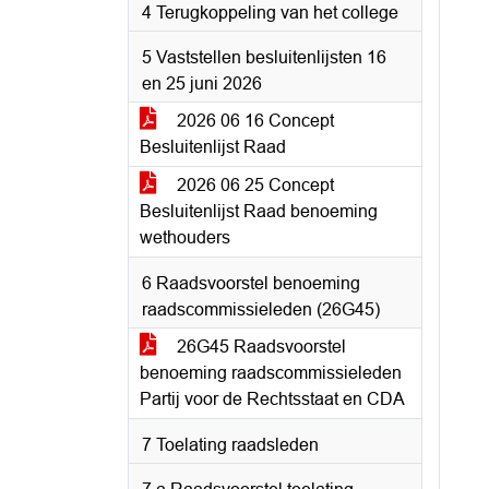
4 Terugkoppeling van het college
5 Vaststellen besluitenlijsten 16
en 25 juni 2026
2026 06 16 Concept
Besluitenlijst Raad
2026 06 25 Concept
Besluitenlijst Raad benoeming
wethouders
6 Raadsvoorstel benoeming
raadscommissieleden (26G45)
26G45 Raadsvoorstel
benoeming raadscommissieleden
Partij voor de Rechtsstaat en CDA
7 Toelating raadsleden