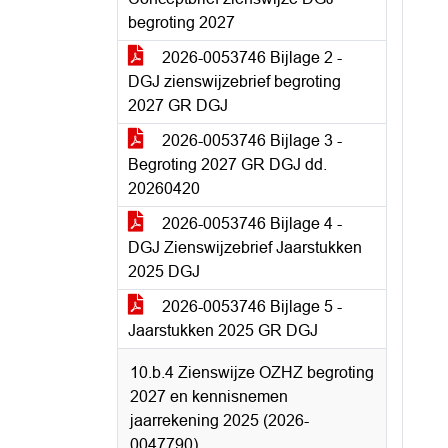
begroting 2027
2026-0053746 Bijlage 2 -
DGJ zienswijzebrief begroting
2027 GR DGJ
2026-0053746 Bijlage 3 -
Begroting 2027 GR DGJ dd.
20260420
2026-0053746 Bijlage 4 -
DGJ Zienswijzebrief Jaarstukken
2025 DGJ
2026-0053746 Bijlage 5 -
Jaarstukken 2025 GR DGJ
10.b.4 Zienswijze OZHZ begroting
2027 en kennisnemen
jaarrekening 2025 (2026-
0047790)