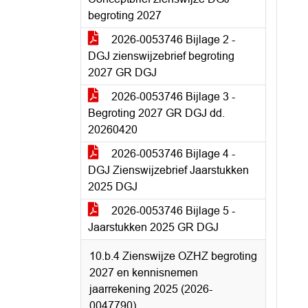
begroting 2027
2026-0053746 Bijlage 2 -
DGJ zienswijzebrief begroting
2027 GR DGJ
2026-0053746 Bijlage 3 -
Begroting 2027 GR DGJ dd.
20260420
2026-0053746 Bijlage 4 -
DGJ Zienswijzebrief Jaarstukken
2025 DGJ
2026-0053746 Bijlage 5 -
Jaarstukken 2025 GR DGJ
10.b.4 Zienswijze OZHZ begroting
2027 en kennisnemen
jaarrekening 2025 (2026-
0047790)