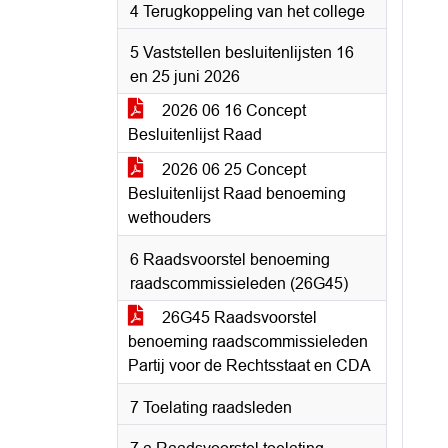
4 Terugkoppeling van het college
5 Vaststellen besluitenlijsten 16
en 25 juni 2026
2026 06 16 Concept
Besluitenlijst Raad
2026 06 25 Concept
Besluitenlijst Raad benoeming
wethouders
6 Raadsvoorstel benoeming
raadscommissieleden (26G45)
26G45 Raadsvoorstel
benoeming raadscommissieleden
Partij voor de Rechtsstaat en CDA
7 Toelating raadsleden