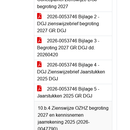
begroting 2027
2026-0053746 Bijlage 2 -
DGJ zienswijzebrief begroting
2027 GR DGJ
2026-0053746 Bijlage 3 -
Begroting 2027 GR DGJ dd.
20260420
2026-0053746 Bijlage 4 -
DGJ Zienswijzebrief Jaarstukken
2025 DGJ
2026-0053746 Bijlage 5 -
Jaarstukken 2025 GR DGJ
10.b.4 Zienswijze OZHZ begroting
2027 en kennisnemen
jaarrekening 2025 (2026-
0047790)