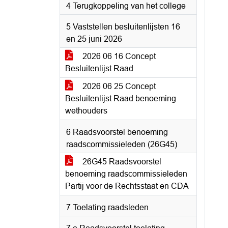
4 Terugkoppeling van het college
5 Vaststellen besluitenlijsten 16
en 25 juni 2026
2026 06 16 Concept
Besluitenlijst Raad
2026 06 25 Concept
Besluitenlijst Raad benoeming
wethouders
6 Raadsvoorstel benoeming
raadscommissieleden (26G45)
26G45 Raadsvoorstel
benoeming raadscommissieleden
Partij voor de Rechtsstaat en CDA
7 Toelating raadsleden