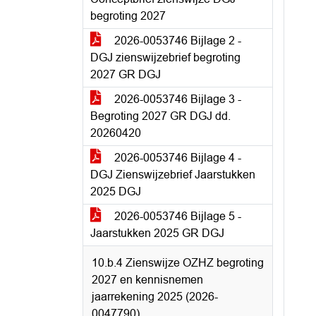
begroting 2027
2026-0053746 Bijlage 2 -
DGJ zienswijzebrief begroting
2027 GR DGJ
2026-0053746 Bijlage 3 -
Begroting 2027 GR DGJ dd.
20260420
2026-0053746 Bijlage 4 -
DGJ Zienswijzebrief Jaarstukken
2025 DGJ
2026-0053746 Bijlage 5 -
Jaarstukken 2025 GR DGJ
10.b.4 Zienswijze OZHZ begroting
2027 en kennisnemen
jaarrekening 2025 (2026-
0047790)