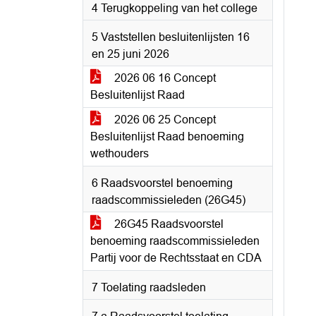
4 Terugkoppeling van het college
5 Vaststellen besluitenlijsten 16
en 25 juni 2026
2026 06 16 Concept
Besluitenlijst Raad
2026 06 25 Concept
Besluitenlijst Raad benoeming
wethouders
6 Raadsvoorstel benoeming
raadscommissieleden (26G45)
26G45 Raadsvoorstel
benoeming raadscommissieleden
Partij voor de Rechtsstaat en CDA
7 Toelating raadsleden