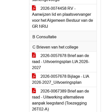
2026-0074458 RV -
Aanwijzen lid en plaatsvervanger
voor het Algemeen Bestuur van de
GR NRIJ
B Consultatie
C Brieven van het college
2026-0057678 Brief aan de
raad - Uitvoeringsplan LIA 2026-
2027
2026-0057678 Bijlage - LIA
2026-2027_Uitvoeringsplan
2026-0067389 Brief aan de
raad - Uitwerking alternatieve
aanpak leegstand (Toezegging
26T02-A)