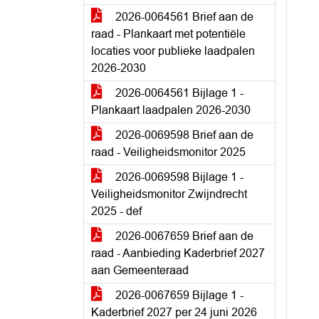
2026-0064561 Brief aan de
raad - Plankaart met potentiële
locaties voor publieke laadpalen
2026-2030
2026-0064561 Bijlage 1 -
Plankaart laadpalen 2026-2030
2026-0069598 Brief aan de
raad - Veiligheidsmonitor 2025
2026-0069598 Bijlage 1 -
Veiligheidsmonitor Zwijndrecht
2025 - def
2026-0067659 Brief aan de
raad - Aanbieding Kaderbrief 2027
aan Gemeenteraad
2026-0067659 Bijlage 1 -
Kaderbrief 2027 per 24 juni 2026