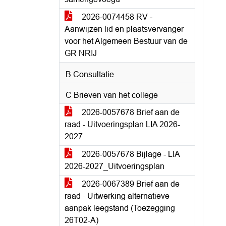
2026-0074458 RV -
Aanwijzen lid en plaatsvervanger
voor het Algemeen Bestuur van de
GR NRIJ
B Consultatie
C Brieven van het college
2026-0057678 Brief aan de
raad - Uitvoeringsplan LIA 2026-
2027
2026-0057678 Bijlage - LIA
2026-2027_Uitvoeringsplan
2026-0067389 Brief aan de
raad - Uitwerking alternatieve
aanpak leegstand (Toezegging
26T02-A)