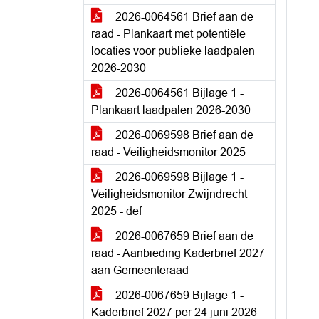
2026-0064561 Brief aan de
raad - Plankaart met potentiële
locaties voor publieke laadpalen
2026-2030
2026-0064561 Bijlage 1 -
Plankaart laadpalen 2026-2030
2026-0069598 Brief aan de
raad - Veiligheidsmonitor 2025
2026-0069598 Bijlage 1 -
Veiligheidsmonitor Zwijndrecht
2025 - def
2026-0067659 Brief aan de
raad - Aanbieding Kaderbrief 2027
aan Gemeenteraad
2026-0067659 Bijlage 1 -
Kaderbrief 2027 per 24 juni 2026