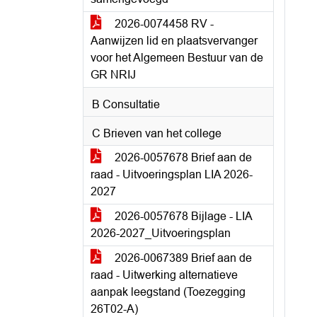
2026-0074458 RV -
Aanwijzen lid en plaatsvervanger
voor het Algemeen Bestuur van de
GR NRIJ
B Consultatie
C Brieven van het college
2026-0057678 Brief aan de
raad - Uitvoeringsplan LIA 2026-
2027
2026-0057678 Bijlage - LIA
2026-2027_Uitvoeringsplan
2026-0067389 Brief aan de
raad - Uitwerking alternatieve
aanpak leegstand (Toezegging
26T02-A)