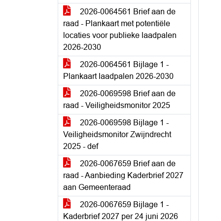
2026-0064561 Brief aan de
raad - Plankaart met potentiële
locaties voor publieke laadpalen
2026-2030
2026-0064561 Bijlage 1 -
Plankaart laadpalen 2026-2030
2026-0069598 Brief aan de
raad - Veiligheidsmonitor 2025
2026-0069598 Bijlage 1 -
Veiligheidsmonitor Zwijndrecht
2025 - def
2026-0067659 Brief aan de
raad - Aanbieding Kaderbrief 2027
aan Gemeenteraad
2026-0067659 Bijlage 1 -
Kaderbrief 2027 per 24 juni 2026