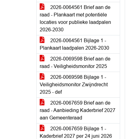
2026-0064561 Brief aan de
raad - Plankaart met potentiële
locaties voor publieke laadpalen
2026-2030
2026-0064561 Bijlage 1 -
Plankaart laadpalen 2026-2030
2026-0069598 Brief aan de
raad - Veiligheidsmonitor 2025
2026-0069598 Bijlage 1 -
Veiligheidsmonitor Zwijndrecht
2025 - def
2026-0067659 Brief aan de
raad - Aanbieding Kaderbrief 2027
aan Gemeenteraad
2026-0067659 Bijlage 1 -
Kaderbrief 2027 per 24 juni 2026