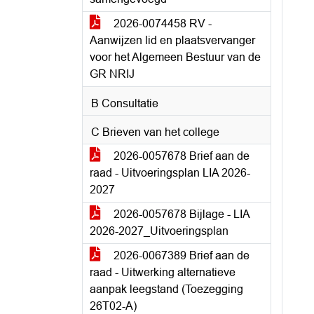
2026-0074458 RV -
Aanwijzen lid en plaatsvervanger
voor het Algemeen Bestuur van de
GR NRIJ
B Consultatie
C Brieven van het college
2026-0057678 Brief aan de
raad - Uitvoeringsplan LIA 2026-
2027
2026-0057678 Bijlage - LIA
2026-2027_Uitvoeringsplan
2026-0067389 Brief aan de
raad - Uitwerking alternatieve
aanpak leegstand (Toezegging
26T02-A)