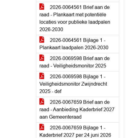
2026-0064561 Brief aan de
raad - Plankaart met potentiële
locaties voor publieke laadpalen
2026-2030
2026-0064561 Bijlage 1 -
Plankaart laadpalen 2026-2030
2026-0069598 Brief aan de
raad - Veiligheidsmonitor 2025
2026-0069598 Bijlage 1 -
Veiligheidsmonitor Zwijndrecht
2025 - def
2026-0067659 Brief aan de
raad - Aanbieding Kaderbrief 2027
aan Gemeenteraad
2026-0067659 Bijlage 1 -
Kaderbrief 2027 per 24 juni 2026