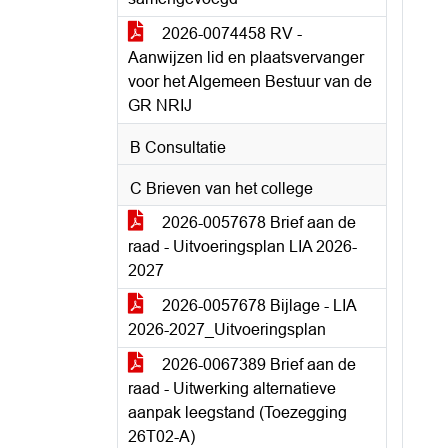
2026-0074458 RV -
Aanwijzen lid en plaatsvervanger
voor het Algemeen Bestuur van de
GR NRIJ
B Consultatie
C Brieven van het college
2026-0057678 Brief aan de
raad - Uitvoeringsplan LIA 2026-
2027
2026-0057678 Bijlage - LIA
2026-2027_Uitvoeringsplan
2026-0067389 Brief aan de
raad - Uitwerking alternatieve
aanpak leegstand (Toezegging
26T02-A)