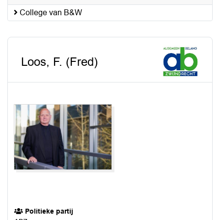
College van B&W
Loos, F. (Fred)
Politieke partij