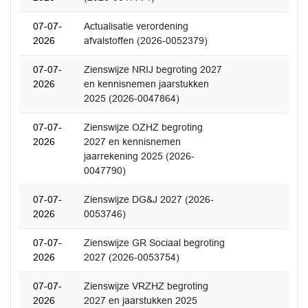
07-07-
Actualisatie verordening
2026
afvalstoffen (2026-0052379)
07-07-
Zienswijze NRIJ begroting 2027
2026
en kennisnemen jaarstukken
2025 (2026-0047864)
07-07-
Zienswijze OZHZ begroting
2026
2027 en kennisnemen
jaarrekening 2025 (2026-
0047790)
07-07-
Zienswijze DG&J 2027 (2026-
2026
0053746)
07-07-
Zienswijze GR Sociaal begroting
2026
2027 (2026-0053754)
07-07-
Zienswijze VRZHZ begroting
2026
2027 en jaarstukken 2025