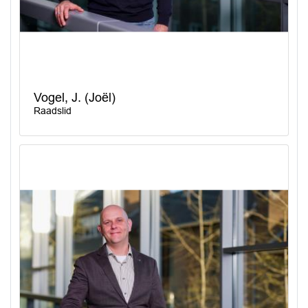
Vogel, J. (Joël)
Raadslid