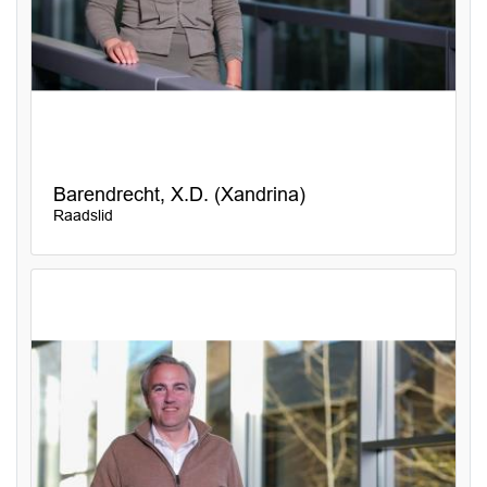
Barendrecht, X.D. (Xandrina)
Raadslid