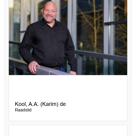
Kool, A.A. (Karim) de
Raadslid