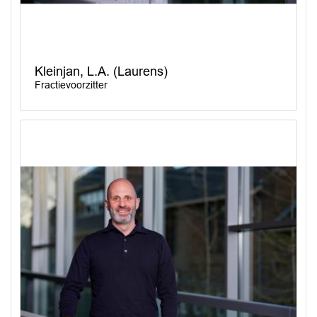
Kleinjan, L.A. (Laurens)
Fractievoorzitter