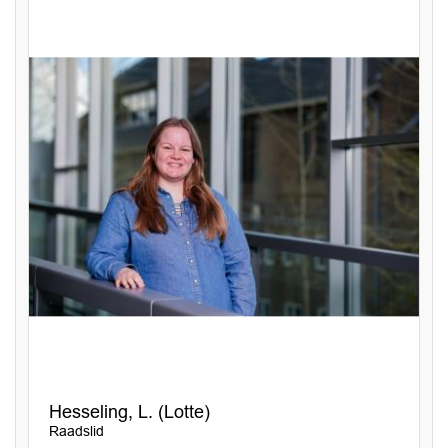
Hesseling, L. (Lotte)
Raadslid