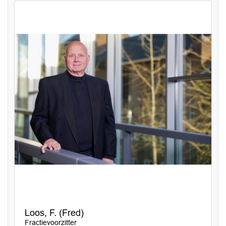
Loos, F. (Fred)
Fractievoorzitter