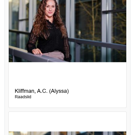
Kliffman, A.C. (Alyssa)
Raadslid