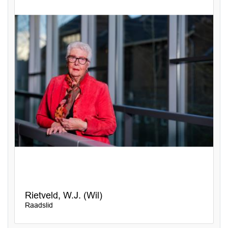
Rietveld, W.J. (Wil)
Raadslid