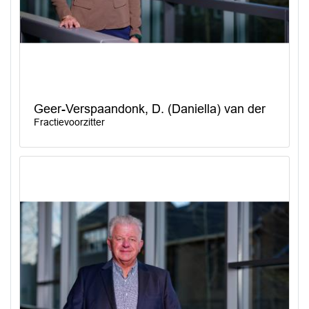
Geer-Verspaandonk, D. (Daniella) van der
Fractievoorzitter