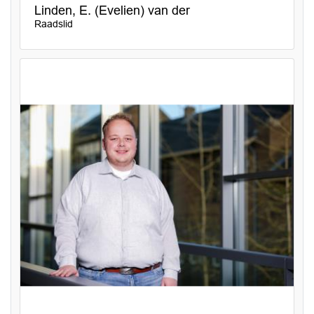
Linden, E. (Evelien) van der
Raadslid