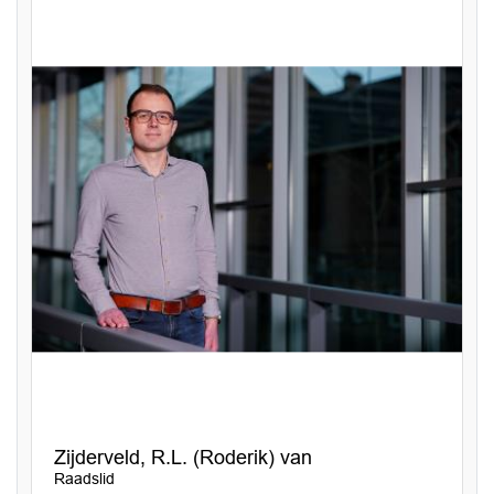
Zijderveld, R.L. (Roderik) van
Raadslid