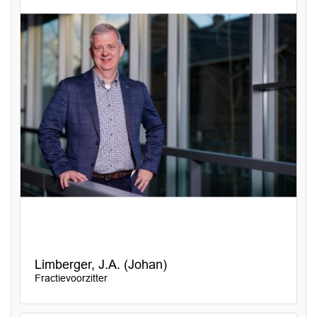
Limberger, J.A. (Johan)
Fractievoorzitter