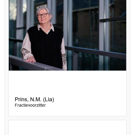
Prins, N.M. (Lia)
Fractievoorzitter