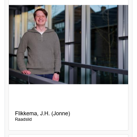
Flikkema, J.H. (Jonne)
Raadslid