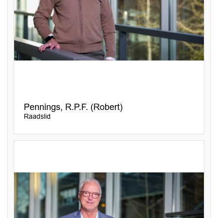
Pennings, R.P.F. (Robert)
Raadslid