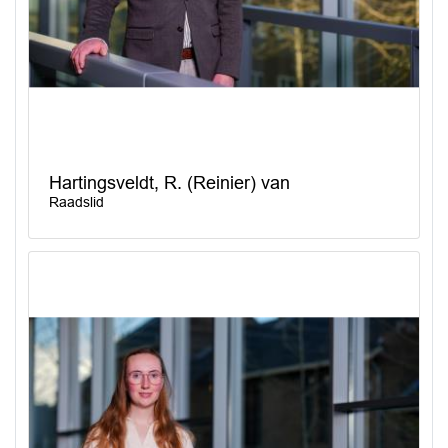
Hartingsveldt, R. (Reinier) van
Raadslid