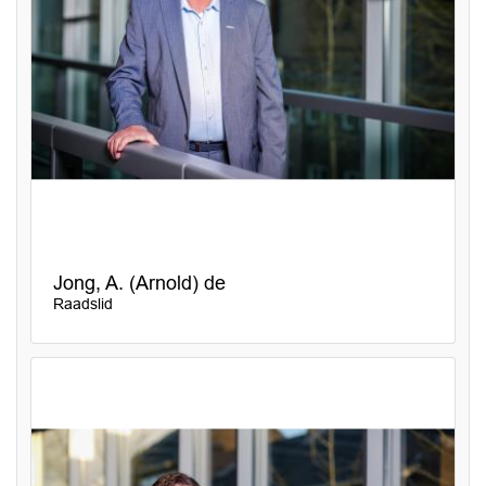
Jong, A. (Arnold) de
Raadslid