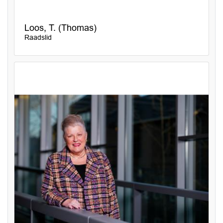
Loos, T. (Thomas)
Raadslid