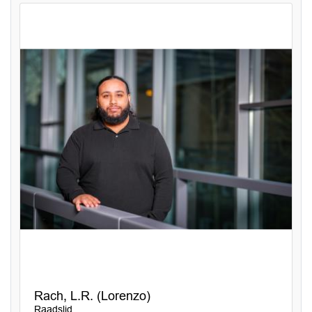
Rach, L.R. (Lorenzo)
Raadslid