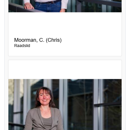
Moorman, C. (Chris)
Raadslid