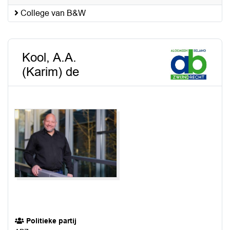
College van B&W
Kool, A.A.
(Karim) de
Politieke partij