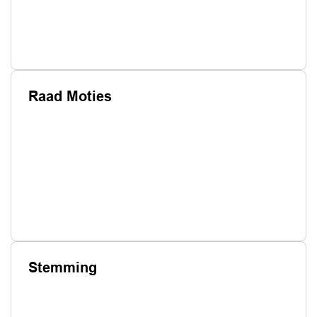
Raad Moties
Stemming