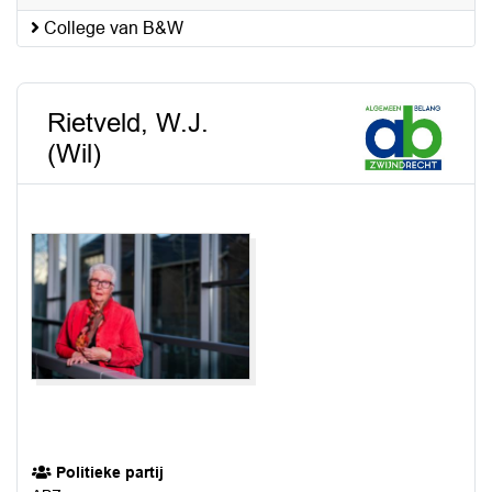
College van B&W
Rietveld, W.J.
(Wil)
Politieke partij