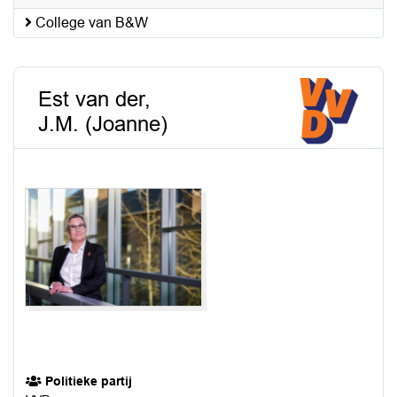
College van B&W
Est van der,
J.M. (Joanne)
Politieke partij