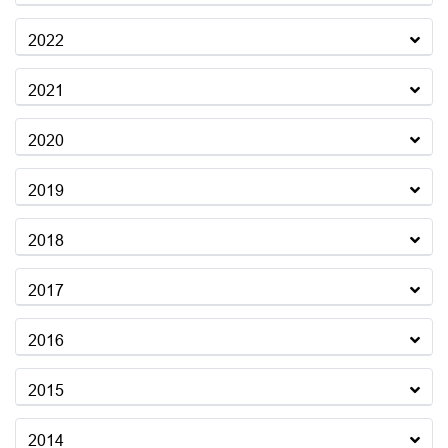
2022
2021
2020
2019
2018
2017
2016
2015
2014