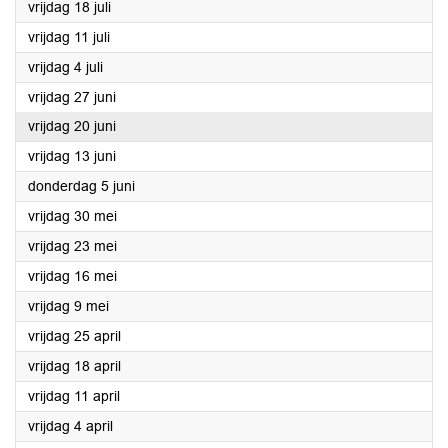
2025
vrijdag 18 juli
2025
vrijdag 11 juli
2025
vrijdag 4 juli
2025
vrijdag 27 juni
2025
vrijdag 20 juni
2025
vrijdag 13 juni
2025
donderdag 5 juni
2025
vrijdag 30 mei
2025
vrijdag 23 mei
2025
vrijdag 16 mei
2025
vrijdag 9 mei
2025
vrijdag 25 april
2025
vrijdag 18 april
2025
vrijdag 11 april
2025
vrijdag 4 april