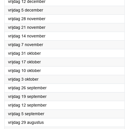
2025
vrijdag 12 december
2025
vrijdag 5 december
2025
vrijdag 28 november
2025
vrijdag 21 november
2025
vrijdag 14 november
2025
vrijdag 7 november
2025
vrijdag 31 oktober
2025
vrijdag 17 oktober
2025
vrijdag 10 oktober
2025
vrijdag 3 oktober
2025
vrijdag 26 september
2025
vrijdag 19 september
2025
vrijdag 12 september
2025
vrijdag 5 september
2025
vrijdag 29 augustus