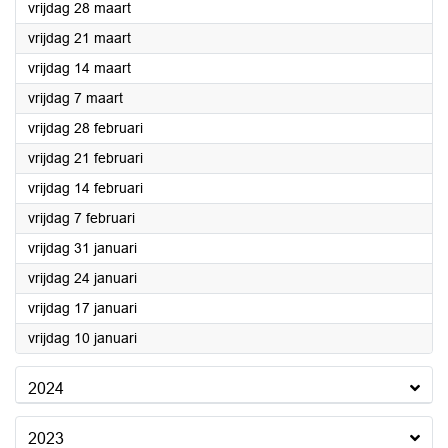
2025
vrijdag 28 maart
2025
vrijdag 21 maart
2025
vrijdag 14 maart
2025
vrijdag 7 maart
2025
vrijdag 28 februari
2025
vrijdag 21 februari
2025
vrijdag 14 februari
2025
vrijdag 7 februari
2025
vrijdag 31 januari
2025
vrijdag 24 januari
2025
vrijdag 17 januari
2025
vrijdag 10 januari
2024
2023