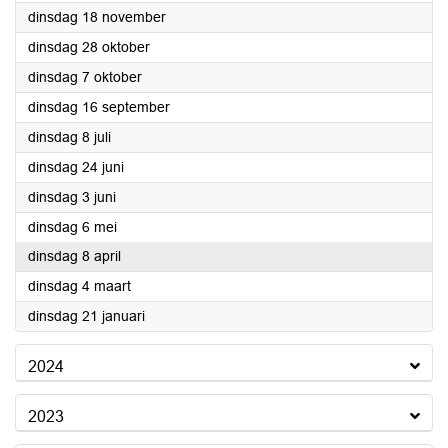
2025
dinsdag 18 november
2025
dinsdag 28 oktober
2025
dinsdag 7 oktober
2025
dinsdag 16 september
2025
dinsdag 8 juli
2025
dinsdag 24 juni
2025
dinsdag 3 juni
2025
dinsdag 6 mei
2025
dinsdag 8 april
2025
dinsdag 4 maart
2025
dinsdag 21 januari
2024
2023