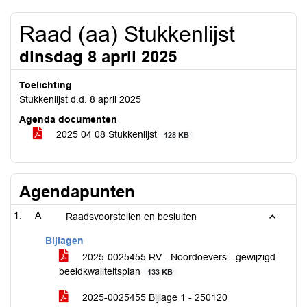
Raad (aa) Stukkenlijst
dinsdag 8 april 2025
Toelichting
Stukkenlijst d.d. 8 april 2025
Agenda documenten
2025 04 08 Stukkenlijst
128 KB
Agendapunten
A
Raadsvoorstellen en besluiten
Bijlagen
2025-0025455 RV - Noordoevers - gewijzigd
beeldkwaliteitsplan
133 KB
2025-0025455 Bijlage 1 - 250120