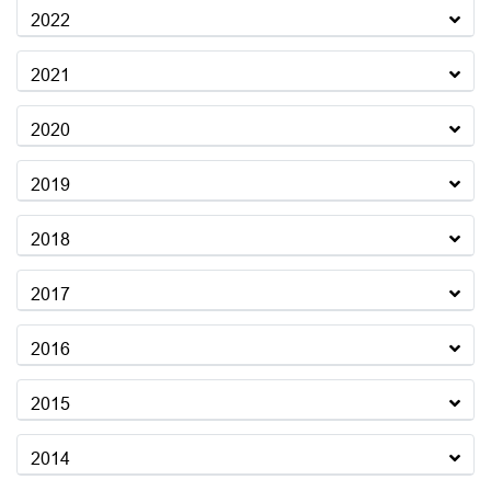
2022
2021
2020
2019
2018
2017
2016
2015
2014