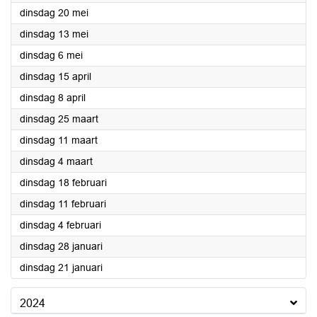
2025
dinsdag 20 mei
2025
dinsdag 13 mei
2025
dinsdag 6 mei
2025
dinsdag 15 april
2025
dinsdag 8 april
2025
dinsdag 25 maart
2025
dinsdag 11 maart
2025
dinsdag 4 maart
2025
dinsdag 18 februari
2025
dinsdag 11 februari
2025
dinsdag 4 februari
2025
dinsdag 28 januari
2025
dinsdag 21 januari
2024