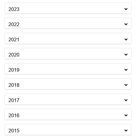
2023
2022
2021
2020
2019
2018
2017
2016
2015