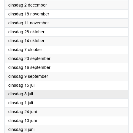
2025
dinsdag 2 december
2025
dinsdag 18 november
2025
dinsdag 11 november
2025
dinsdag 28 oktober
2025
dinsdag 14 oktober
2025
dinsdag 7 oktober
2025
dinsdag 23 september
2025
dinsdag 16 september
2025
dinsdag 9 september
2025
dinsdag 15 juli
2025
dinsdag 8 juli
2025
dinsdag 1 juli
2025
dinsdag 24 juni
2025
dinsdag 10 juni
2025
dinsdag 3 juni