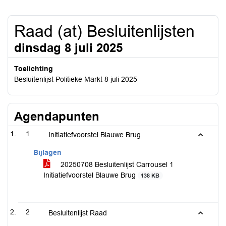
Raad (at) Besluitenlijsten
dinsdag 8 juli 2025
Toelichting
Besluitenlijst Politieke Markt 8 juli 2025
Agendapunten
1
Initiatiefvoorstel Blauwe Brug
Bijlagen
20250708 Besluitenlijst Carrousel 1
Initiatiefvoorstel Blauwe Brug
138 KB
2
Besluitenlijst Raad