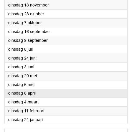
2025
dinsdag 18 november
2025
dinsdag 28 oktober
2025
dinsdag 7 oktober
2025
dinsdag 16 september
2025
dinsdag 9 september
2025
dinsdag 8 juli
2025
dinsdag 24 juni
2025
dinsdag 3 juni
2025
dinsdag 20 mei
2025
dinsdag 6 mei
2025
dinsdag 8 april
2025
dinsdag 4 maart
2025
dinsdag 11 februari
2025
dinsdag 21 januari