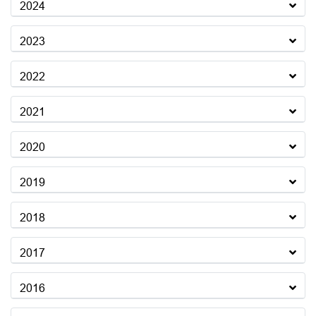
2024
2023
2022
2021
2020
2019
2018
2017
2016