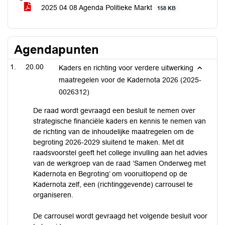
2025 04 08 Agenda Politieke Markt
158 KB
Agendapunten
20.00
Kaders en richting voor verdere uitwerking
maatregelen voor de Kadernota 2026 (2025-
0026312)
De raad wordt gevraagd een besluit te nemen over
strategische financiële kaders en kennis te nemen van
de richting van de inhoudelijke maatregelen om de
begroting 2026-2029 sluitend te maken. Met dit
raadsvoorstel geeft het college invulling aan het advies
van de werkgroep van de raad ‘Samen Onderweg met
Kadernota en Begroting’ om vooruitlopend op de
Kadernota zelf, een (richtinggevende) carrousel te
organiseren.
De carrousel wordt gevraagd het volgende besluit voor