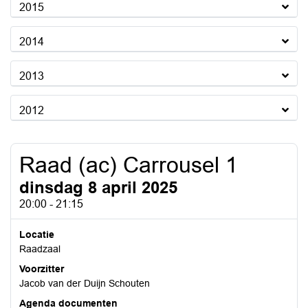
2015
2014
2013
2012
Raad (ac) Carrousel 1
dinsdag 8 april 2025
20:00 - 21:15
Locatie
Raadzaal
Voorzitter
Jacob van der Duijn Schouten
Agenda documenten