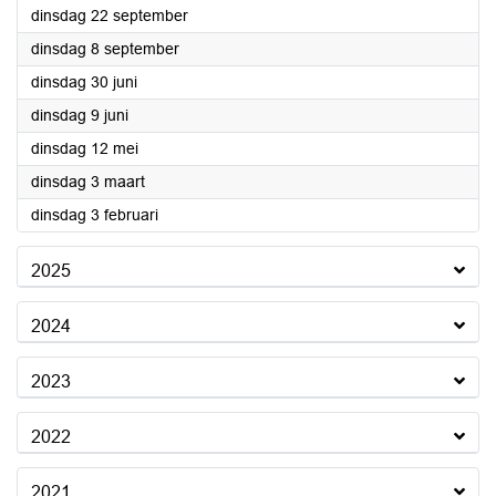
2026
dinsdag 22 september
2026
dinsdag 8 september
2026
dinsdag 30 juni
2026
dinsdag 9 juni
2026
dinsdag 12 mei
2026
dinsdag 3 maart
2026
dinsdag 3 februari
2025
2024
2023
2022
2021