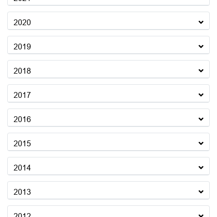
2020
2019
2018
2017
2016
2015
2014
2013
2012