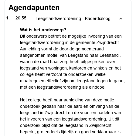
Agendapunten
20.55
Leegstandsverordening - Kaderdialoog
Wat is het onderwerp?
Dit onderwerp betreft de mogelijke invoering van een
leegstandsverordening in de gemeente Zwijndrecht.
Aanleiding vormt de door de gemeenteraad
aangenomen motie ‘Van Leegstand naar Leefstand’,
waarin de raad haar zorg heeft uitgesproken over
leegstand van woningen, kantoren en winkels en het
college heeft verzocht te onderzoeken welke
maatregelen effectief zijn om leegstand tegen te gaan,
met een leegstandsverordening als einddoel.
Het college heeft naar aanleiding van deze motie
onderzoek gedaan naar de aard en omvang van de
leegstand in Zwijndrecht en de voor- en nadelen van
het invoeren van een leegstandsverordening. Uit dit
onderzoek blijkt dat de leegstand in Zwijndrecht
beperkt, grotendeels tijdelijk en goed verklaarbaar is.