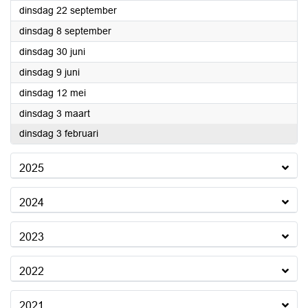
2026
dinsdag 22 september
2026
dinsdag 8 september
2026
dinsdag 30 juni
2026
dinsdag 9 juni
2026
dinsdag 12 mei
2026
dinsdag 3 maart
2026
dinsdag 3 februari
2025
2024
2023
2022
2021