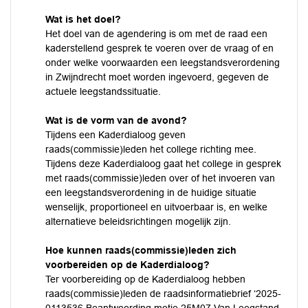
Wat is het doel?
Het doel van de agendering is om met de raad een
kaderstellend gesprek te voeren over de vraag of en
onder welke voorwaarden een leegstandsverordening
in Zwijndrecht moet worden ingevoerd, gegeven de
actuele leegstandssituatie.
Wat is de vorm van de avond?
Tijdens een Kaderdialoog geven
raads(commissie)leden het college richting mee.
Tijdens deze Kaderdialoog gaat het college in gesprek
met raads(commissie)leden over of het invoeren van
een leegstandsverordening in de huidige situatie
wenselijk, proportioneel en uitvoerbaar is, en welke
alternatieve beleidsrichtingen mogelijk zijn.
Hoe kunnen raads(commissie)leden zich
voorbereiden op de Kaderdialoog?
Ter voorbereiding op de Kaderdialoog hebben
raads(commissie)leden de raadsinformatiebrief ‘2025-