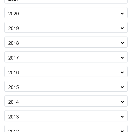
2020
2019
2018
2017
2016
2015
2014
2013
2012