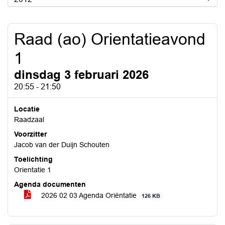
Raad (ao) Orientatieavond
1
dinsdag 3 februari 2026
20:55 - 21:50
Locatie
Raadzaal
Voorzitter
Jacob van der Duijn Schouten
Toelichting
Orientatie 1
Agenda documenten
2026 02 03 Agenda Oriëntatie
126 KB