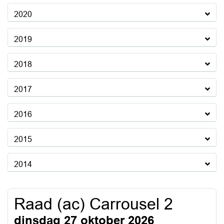
2020
2019
2018
2017
2016
2015
2014
Raad (ac) Carrousel 2
dinsdag 27 oktober 2026