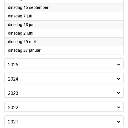
2026
dinsdag 15 september
2026
dinsdag 7 juli
2026
dinsdag 16 juni
2026
dinsdag 2 juni
2026
dinsdag 19 mei
2026
dinsdag 27 januari
2025
2024
2023
2022
2021