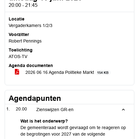
20:00 - 21:45
Locatie
Vergaderkamers 1/2/3
Voorzitter
Robert Pennings
Toelichting
ATOS-TV
Agenda documenten
2026 06 16 Agenda Politieke Markt
154 KB
Agendapunten
20.00
Zienswijzen GR-en
Wat is het onderwerp?
De gemeenteraad wordt gevraagd om te reageren op
de begrotingen voor 2027 van de volgende