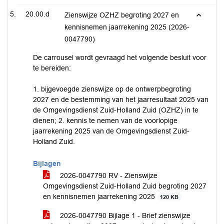
20.00.d
Zienswijze OZHZ begroting 2027 en
kennisnemen jaarrekening 2025 (2026-
0047790)
De carrousel wordt gevraagd het volgende besluit voor
te bereiden:
1. bijgevoegde zienswijze op de ontwerpbegroting
2027 en de bestemming van het jaarresultaat 2025 van
de Omgevingsdienst Zuid-Holland Zuid (OZHZ) in te
dienen; 2. kennis te nemen van de voorlopige
jaarrekening 2025 van de Omgevingsdienst Zuid-
Holland Zuid.
Bijlagen
2026-0047790 RV - Zienswijze
Omgevingsdienst Zuid-Holland Zuid begroting 2027
en kennisnemen jaarrekening 2025
120 KB
2026-0047790 Bijlage 1 - Brief zienswijze