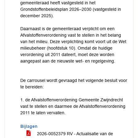
gemeenteraad heeft vastgesteld in het
Grondstoffenbeleidsplan 2026–2030 (vastgesteld in
december 2025).
Daarnaast is de gemeenteraad verplicht om een
Afvalstoffenverordening vast te stellen in het belang
van het milieu. Deze verplichting komt voort uit de Wet
milieubeheer (hoofdstuk 10). Omdat de huidige
verordening uit 2011 dateert, moet deze worden
aangepast aan de nieuwste wet- en regelgeving.
De carrousel wordt gevraagd het volgende besluit voor
te bereiden:
1. de Afvalstoffenverordening Gemeente Zwijndrecht
vast te stellen en daarmee de Afvalstoffenverordening
2011 te laten vervallen.
Bijlagen
2026-0052379 RV - Actualisatie van de