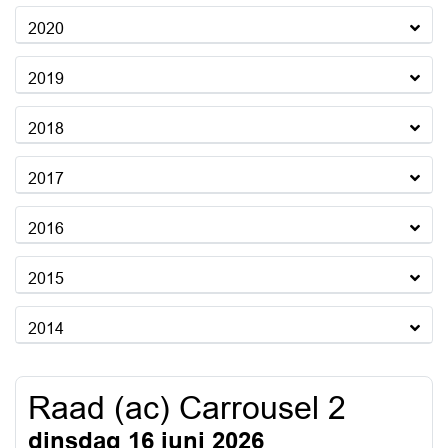
2020
2019
2018
2017
2016
2015
2014
Raad (ac) Carrousel 2
dinsdag 16 juni 2026