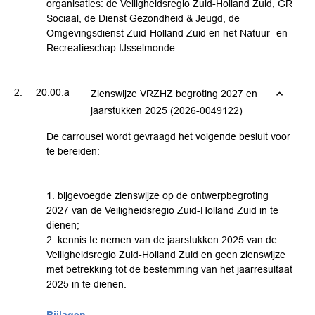
organisaties: de Veiligheidsregio Zuid-Holland Zuid, GR
Sociaal, de Dienst Gezondheid & Jeugd, de
Omgevingsdienst Zuid-Holland Zuid en het Natuur- en
Recreatieschap IJsselmonde.
20.00.a
Zienswijze VRZHZ begroting 2027 en
jaarstukken 2025 (2026-0049122)
De carrousel wordt gevraagd het volgende besluit voor
te bereiden:
1. bijgevoegde zienswijze op de ontwerpbegroting
2027 van de Veiligheidsregio Zuid-Holland Zuid in te
dienen;
2. kennis te nemen van de jaarstukken 2025 van de
Veiligheidsregio Zuid-Holland Zuid en geen zienswijze
met betrekking tot de bestemming van het jaarresultaat
2025 in te dienen.