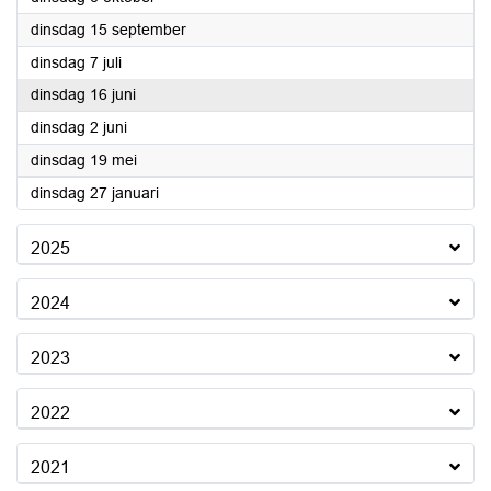
2026
dinsdag 15 september
2026
dinsdag 7 juli
2026
dinsdag 16 juni
2026
dinsdag 2 juni
2026
dinsdag 19 mei
2026
dinsdag 27 januari
2025
2024
2023
2022
2021