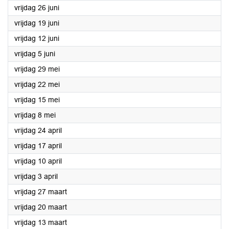
2026
vrijdag 26 juni
2026
vrijdag 19 juni
2026
vrijdag 12 juni
2026
vrijdag 5 juni
2026
vrijdag 29 mei
2026
vrijdag 22 mei
2026
vrijdag 15 mei
2026
vrijdag 8 mei
2026
vrijdag 24 april
2026
vrijdag 17 april
2026
vrijdag 10 april
2026
vrijdag 3 april
2026
vrijdag 27 maart
2026
vrijdag 20 maart
2026
vrijdag 13 maart