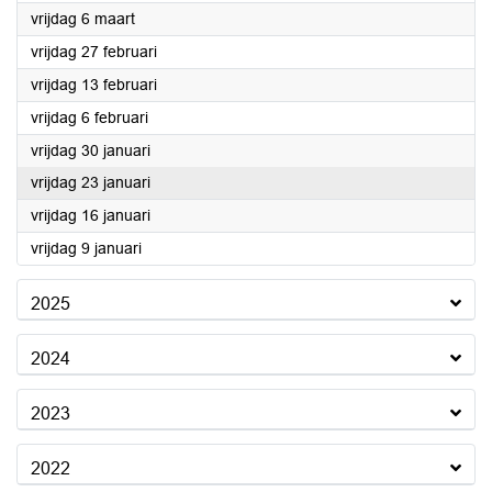
2026
vrijdag 6 maart
2026
vrijdag 27 februari
2026
vrijdag 13 februari
2026
vrijdag 6 februari
2026
vrijdag 30 januari
2026
vrijdag 23 januari
2026
vrijdag 16 januari
2026
vrijdag 9 januari
2025
2024
2023
2022