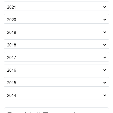
2021
2020
2019
2018
2017
2016
2015
2014