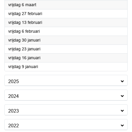
2026
vrijdag 6 maart
2026
vrijdag 27 februari
2026
vrijdag 13 februari
2026
vrijdag 6 februari
2026
vrijdag 30 januari
2026
vrijdag 23 januari
2026
vrijdag 16 januari
2026
vrijdag 9 januari
2025
2024
2023
2022