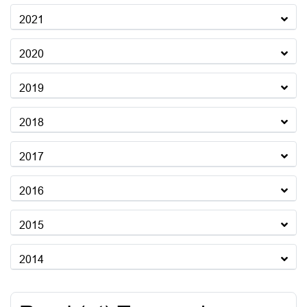
2021
2020
2019
2018
2017
2016
2015
2014