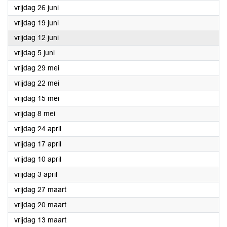
2026
vrijdag 26 juni
2026
vrijdag 19 juni
2026
vrijdag 12 juni
2026
vrijdag 5 juni
2026
vrijdag 29 mei
2026
vrijdag 22 mei
2026
vrijdag 15 mei
2026
vrijdag 8 mei
2026
vrijdag 24 april
2026
vrijdag 17 april
2026
vrijdag 10 april
2026
vrijdag 3 april
2026
vrijdag 27 maart
2026
vrijdag 20 maart
2026
vrijdag 13 maart