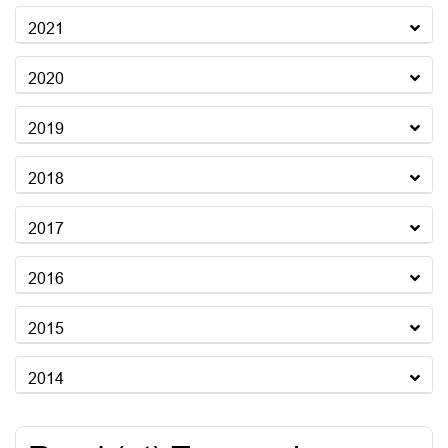
2021
2020
2019
2018
2017
2016
2015
2014