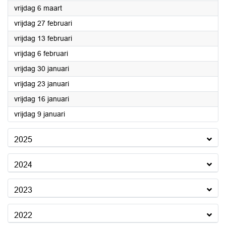
2026
vrijdag 6 maart
2026
vrijdag 27 februari
2026
vrijdag 13 februari
2026
vrijdag 6 februari
2026
vrijdag 30 januari
2026
vrijdag 23 januari
2026
vrijdag 16 januari
2026
vrijdag 9 januari
2025
2024
2023
2022