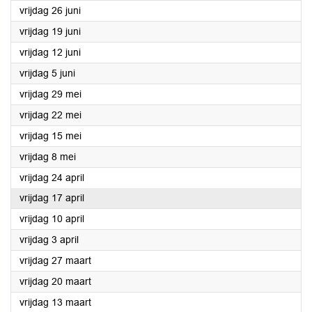
2026
vrijdag 26 juni
2026
vrijdag 19 juni
2026
vrijdag 12 juni
2026
vrijdag 5 juni
2026
vrijdag 29 mei
2026
vrijdag 22 mei
2026
vrijdag 15 mei
2026
vrijdag 8 mei
2026
vrijdag 24 april
2026
vrijdag 17 april
2026
vrijdag 10 april
2026
vrijdag 3 april
2026
vrijdag 27 maart
2026
vrijdag 20 maart
2026
vrijdag 13 maart