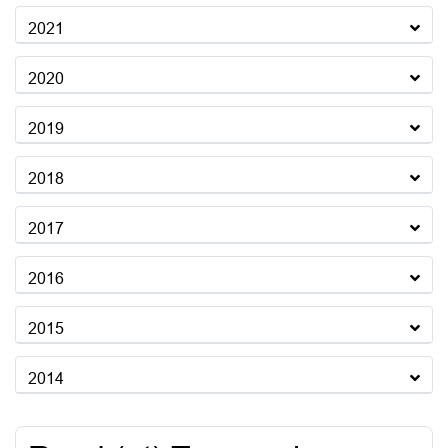
2021
2020
2019
2018
2017
2016
2015
2014