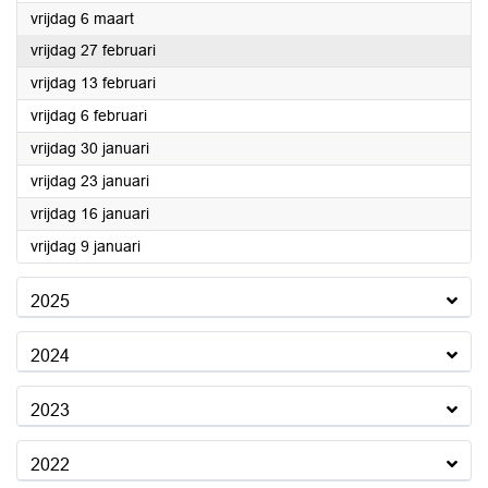
2026
vrijdag 6 maart
2026
vrijdag 27 februari
2026
vrijdag 13 februari
2026
vrijdag 6 februari
2026
vrijdag 30 januari
2026
vrijdag 23 januari
2026
vrijdag 16 januari
2026
vrijdag 9 januari
2025
2024
2023
2022