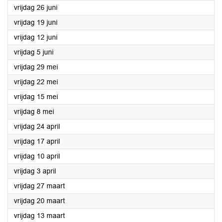
2026
vrijdag 26 juni
2026
vrijdag 19 juni
2026
vrijdag 12 juni
2026
vrijdag 5 juni
2026
vrijdag 29 mei
2026
vrijdag 22 mei
2026
vrijdag 15 mei
2026
vrijdag 8 mei
2026
vrijdag 24 april
2026
vrijdag 17 april
2026
vrijdag 10 april
2026
vrijdag 3 april
2026
vrijdag 27 maart
2026
vrijdag 20 maart
2026
vrijdag 13 maart