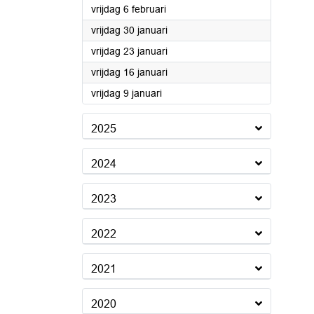
2026
vrijdag 6 februari
2026
vrijdag 30 januari
2026
vrijdag 23 januari
2026
vrijdag 16 januari
2026
vrijdag 9 januari
2025
2024
2023
2022
2021
2020