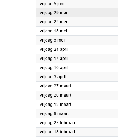
2026
vrijdag 5 juni
2026
vrijdag 29 mei
2026
vrijdag 22 mei
2026
vrijdag 15 mei
2026
vrijdag 8 mei
2026
vrijdag 24 april
2026
vrijdag 17 april
2026
vrijdag 10 april
2026
vrijdag 3 april
2026
vrijdag 27 maart
2026
vrijdag 20 maart
2026
vrijdag 13 maart
2026
vrijdag 6 maart
2026
vrijdag 27 februari
2026
vrijdag 13 februari