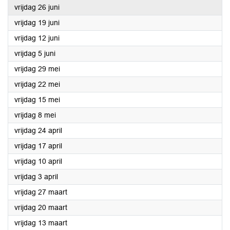
2026
vrijdag 26 juni
2026
vrijdag 19 juni
2026
vrijdag 12 juni
2026
vrijdag 5 juni
2026
vrijdag 29 mei
2026
vrijdag 22 mei
2026
vrijdag 15 mei
2026
vrijdag 8 mei
2026
vrijdag 24 april
2026
vrijdag 17 april
2026
vrijdag 10 april
2026
vrijdag 3 april
2026
vrijdag 27 maart
2026
vrijdag 20 maart
2026
vrijdag 13 maart