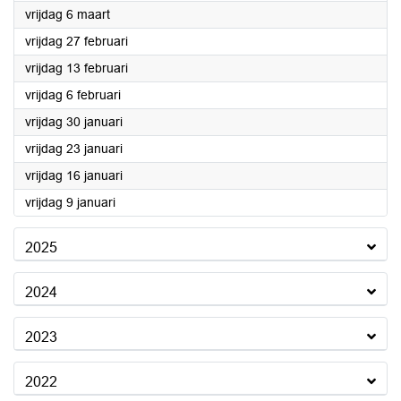
2026
vrijdag 6 maart
2026
vrijdag 27 februari
2026
vrijdag 13 februari
2026
vrijdag 6 februari
2026
vrijdag 30 januari
2026
vrijdag 23 januari
2026
vrijdag 16 januari
2026
vrijdag 9 januari
2025
2024
2023
2022