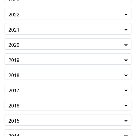
2022
2021
2020
2019
2018
2017
2016
2015