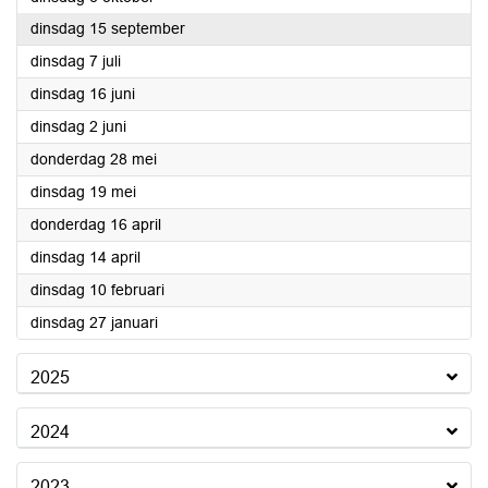
2026
dinsdag 15 september
2026
dinsdag 7 juli
2026
dinsdag 16 juni
2026
dinsdag 2 juni
2026
donderdag 28 mei
2026
dinsdag 19 mei
2026
donderdag 16 april
2026
dinsdag 14 april
2026
dinsdag 10 februari
2026
dinsdag 27 januari
2025
2024
2023