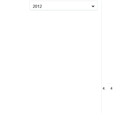
2012
4