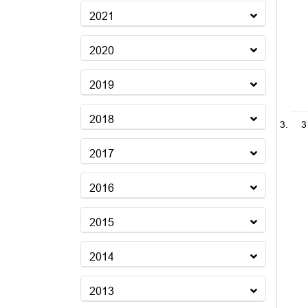
2021
2020
2019
2018
3
2017
2016
2015
2014
2013