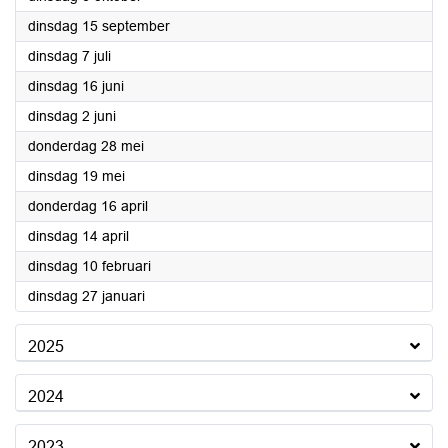
2026
dinsdag 15 september
2026
dinsdag 7 juli
2026
dinsdag 16 juni
2026
dinsdag 2 juni
2026
donderdag 28 mei
2026
dinsdag 19 mei
2026
donderdag 16 april
2026
dinsdag 14 april
2026
dinsdag 10 februari
2026
dinsdag 27 januari
2025
2024
2023