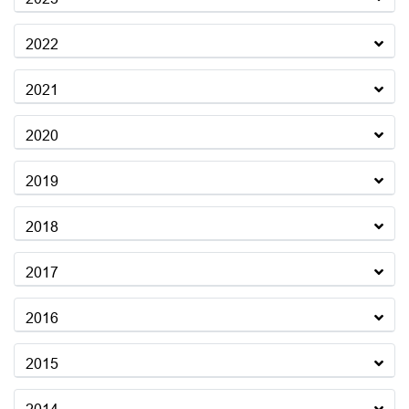
2022
2021
2020
2019
2018
2017
2016
2015