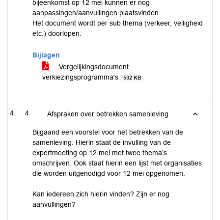
bijeenkomst op 12 mei kunnen er nog
aanpassingen/aanvullingen plaatsvinden.
Het document wordt per sub thema (verkeer, veiligheid
etc.) doorlopen.
Bijlagen
Vergelijkingsdocument
verkiezingsprogramma's
532 KB
4
Afspraken over betrekken samenleving
Bijgaand een voorstel voor het betrekken van de
samenleving. Hierin staat de invulling van de
expertmeeting op 12 mei met twee thema’s
omschrijven. Ook staat hierin een lijst met organisaties
die worden uitgenodigd voor 12 mei opgenomen.
Kan iedereen zich hierin vinden? Zijn er nog
aanvullingen?