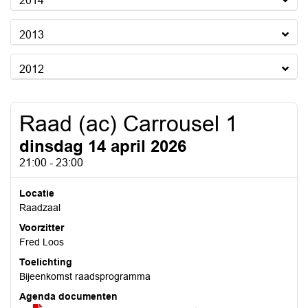
2014
2013
2012
Raad (ac) Carrousel 1
dinsdag 14 april 2026
21:00 - 23:00
Locatie
Raadzaal
Voorzitter
Fred Loos
Toelichting
Bijeenkomst raadsprogramma
Agenda documenten