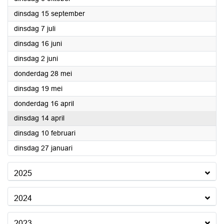
2026
dinsdag 15 september
2026
dinsdag 7 juli
2026
dinsdag 16 juni
2026
dinsdag 2 juni
2026
donderdag 28 mei
2026
dinsdag 19 mei
2026
donderdag 16 april
2026
dinsdag 14 april
2026
dinsdag 10 februari
2026
dinsdag 27 januari
2025
2024
2023