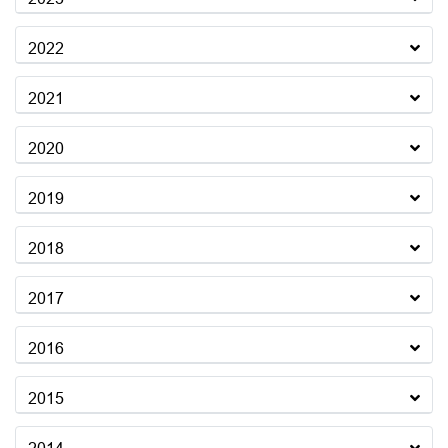
2022
2021
2020
2019
2018
2017
2016
2015