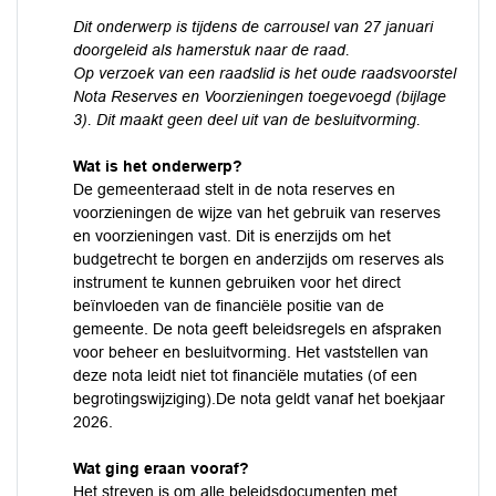
Dit onderwerp is tijdens de carrousel van 27 januari
doorgeleid als hamerstuk naar de raad.
Op verzoek van een raadslid is het oude raadsvoorstel
Nota Reserves en Voorzieningen toegevoegd (bijlage
3). Dit maakt geen deel uit van de besluitvorming.
Wat is het onderwerp?
De gemeenteraad stelt in de nota reserves en
voorzieningen de wijze van het gebruik van reserves
en voorzieningen vast. Dit is enerzijds om het
budgetrecht te borgen en anderzijds om reserves als
instrument te kunnen gebruiken voor het direct
beïnvloeden van de financiële positie van de
gemeente. De nota geeft beleidsregels en afspraken
voor beheer en besluitvorming. Het vaststellen van
deze nota leidt niet tot financiële mutaties (of een
begrotingswijziging).De nota geldt vanaf het boekjaar
2026.
Wat ging eraan vooraf?
Het streven is om alle beleidsdocumenten met