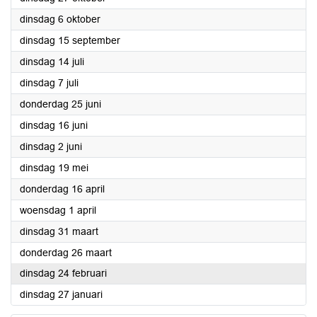
2026
dinsdag 6 oktober
2026
dinsdag 15 september
2026
dinsdag 14 juli
2026
dinsdag 7 juli
2026
donderdag 25 juni
2026
dinsdag 16 juni
2026
dinsdag 2 juni
2026
dinsdag 19 mei
2026
donderdag 16 april
2026
woensdag 1 april
2026
dinsdag 31 maart
2026
donderdag 26 maart
2026
dinsdag 24 februari
2026
dinsdag 27 januari