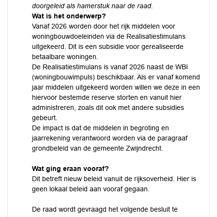
doorgeleid als hamerstuk naar de raad.
Wat is het onderwerp?
Vanaf 2026 worden door het rijk middelen voor
woningbouwdoeleinden via de Realisatiestimulans
uitgekeerd. Dit is een subsidie voor gerealiseerde
betaalbare woningen.
De Realisatiestimulans is vanaf 2026 naast de WBI
(woningbouwimpuls) beschikbaar. Als er vanaf komend
jaar middelen uitgekeerd worden willen we deze in een
hiervoor bestemde reserve storten en vanuit hier
administreren, zoals dit ook met andere subsidies
gebeurt.
De impact is dat de middelen in begroting en
jaarrekening verantwoord worden via de paragraaf
grondbeleid van de gemeente Zwijndrecht.
Wat ging eraan vooraf?
Dit betreft nieuw beleid vanuit de rijksoverheid. Hier is
geen lokaal beleid aan vooraf gegaan.
De raad wordt gevraagd het volgende besluit te