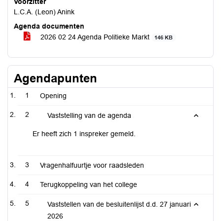
Voorzitter
L.C.A. (Leon) Anink
Agenda documenten
2026 02 24 Agenda Politieke Markt
146 KB
Agendapunten
1
Opening
2
Vaststelling van de agenda
Er heeft zich 1 inspreker gemeld.
3
Vragenhalfuurtje voor raadsleden
4
Terugkoppeling van het college
5
Vaststellen van de besluitenlijst d.d. 27 januari
2026