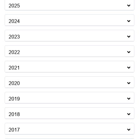
2025
2024
2023
2022
2021
2020
2019
2018
2017