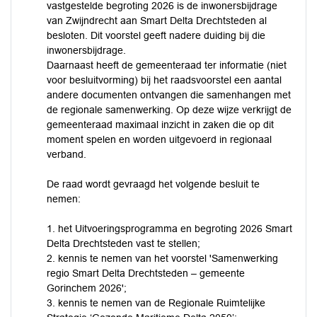
vastgestelde begroting 2026 is de inwonersbijdrage
van Zwijndrecht aan Smart Delta Drechtsteden al
besloten. Dit voorstel geeft nadere duiding bij die
inwonersbijdrage.
Daarnaast heeft de gemeenteraad ter informatie (niet
voor besluitvorming) bij het raadsvoorstel een aantal
andere documenten ontvangen die samenhangen met
de regionale samenwerking. Op deze wijze verkrijgt de
gemeenteraad maximaal inzicht in zaken die op dit
moment spelen en worden uitgevoerd in regionaal
verband.
De raad wordt gevraagd het volgende besluit te
nemen:
1. het Uitvoeringsprogramma en begroting 2026 Smart
Delta Drechtsteden vast te stellen;
2. kennis te nemen van het voorstel 'Samenwerking
regio Smart Delta Drechtsteden – gemeente
Gorinchem 2026';
3. kennis te nemen van de Regionale Ruimtelijke