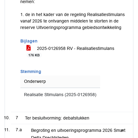
nemen:
1. de in het kader van de regeling Realisatiestimulans
vanaf 2026 te ontvangen middelen te storten in de
reserve Uitvoeringsprogramma gebiedsontwikkeling
Bijlagen
2025-0126958 RV - Realisatiestimulans
176 KB
Stemming
Onderwerp
Realisatie Stimulans (2025-0126958)
7
Ter besluitvorming: debatstukken
7.a
Begroting en uitvoeringsprogramma 2026 Smart
Delta Drechtsteden