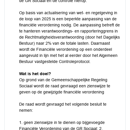
de GR Sociaal en de controle hierop.
Op basis van actualisering van wet- en regelgeving in
de loop van 2025 is een beperkte aanpassing van de
financiële verordening nodig. De aanpassing betreft de
te hanteren verantwoordings- en rapporteringgrens in
de Rechtmatigheidsverantwoording (door het Dagelijks
Bestuur) naar 2% van de totale lasten. Daarnaast
wordt de Financiële verordening op een onderdeel
aangevuld in lijn met het al eerder door het Algemeen
Bestuur vastgestelde Controleprotocol.
Wat is het doel?
Op grond van de Gemeenschappelijke Regeling
Sociaal wordt de raad gevraagd een zienswijze te
geven op de gewijzigde financiële verordening
De raad wordt gevraagd het volgende besluit te
nemen:
1. geen zienswijze in te dienen op bijgevoegde
Financiële Verordening van de GR Sociaal; 2.