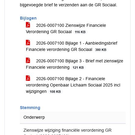
bijgevoegde brief te verzenden aan de GR Sociaal.
Bijlagen
2026-0007100 Zienswijze Financiele
Verordening GR Sociaal
116 KB
2026-0007100 Bijlage 1 - Aanbiedingsbrief
Financiele verordening GR Sociaal
380 KB
2026-0007100 Bijlage 3 - Brief met zienswijze
Financiele verordening
121 KB
2026-0007100 Bijlage 2 - Financiele
verordening Openbaar Lichaam Sociaal 2025 incl
wijzigingen
108 KB
Stemming
Onderwerp
Zienswijze wijziging financiële verordening GR