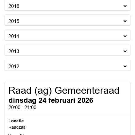
2016
2015
2014
2013
2012
Raad (ag) Gemeenteraad
dinsdag 24 februari 2026
20:00 - 21:00
Locatie
Raadzaal