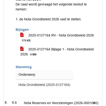
De raad wordt gevraagd het volgende besluit te
nemen:
1. de Nota Grondbeleid 2026 vast te stellen.
Bijlagen
2025-0127164 RV - Nota Grondbeleid 2026
175 KB
2025-0127164 Bijlage 1 - Nota Grondbeleid
2026
6 MB
Stemming
Onderwerp
Nota Grondbeleid (2025-0127164)
6.b
Nota Reserves en Voorzieningen (2026-0001080)