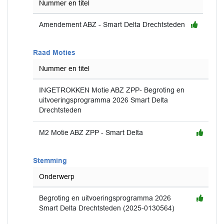
Nummer en titel
Amendement ABZ - Smart Delta Drechtsteden
Raad Moties
Nummer en titel
INGETROKKEN Motie ABZ ZPP- Begroting en
uitvoeringsprogramma 2026 Smart Delta
Drechtsteden
M2 Motie ABZ ZPP - Smart Delta
Stemming
Onderwerp
Begroting en uitvoeringsprogramma 2026
Smart Delta Drechtsteden (2025-0130564)