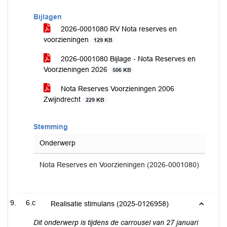
Bijlagen
2026-0001080 RV Nota reserves en
voorzieningen
129 KB
2026-0001080 Bijlage - Nota Reserves en
Voorzieningen 2026
506 KB
Nota Reserves Voorzieningen 2006
Zwijndrecht
229 KB
Stemming
Onderwerp
Nota Reserves en Voorzieningen (2026-0001080)
6.c
Realisatie stimulans (2025-0126958)
Dit onderwerp is tijdens de carrousel van 27 januari