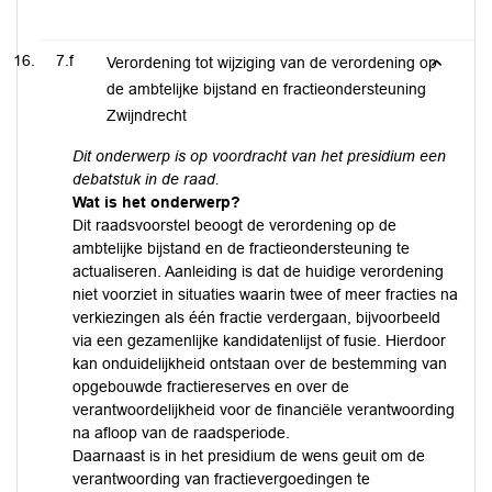
7.f
Verordening tot wijziging van de verordening op
de ambtelijke bijstand en fractieondersteuning
Zwijndrecht
Dit onderwerp is op voordracht van het presidium een
debatstuk in de raad.
Wat is het onderwerp?
Dit raadsvoorstel beoogt de verordening op de
ambtelijke bijstand en de fractieondersteuning te
actualiseren. Aanleiding is dat de huidige verordening
niet voorziet in situaties waarin twee of meer fracties na
verkiezingen als één fractie verdergaan, bijvoorbeeld
via een gezamenlijke kandidatenlijst of fusie. Hierdoor
kan onduidelijkheid ontstaan over de bestemming van
opgebouwde fractiereserves en over de
verantwoordelijkheid voor de financiële verantwoording
na afloop van de raadsperiode.
Daarnaast is in het presidium de wens geuit om de
verantwoording van fractievergoedingen te