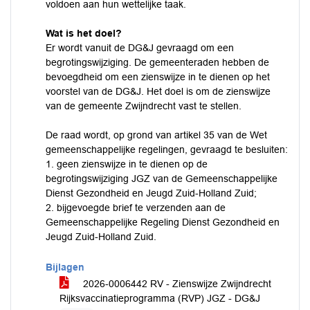
voldoen aan hun wettelijke taak.
Wat is het doel?
Er wordt vanuit de DG&J gevraagd om een
begrotingswijziging. De gemeenteraden hebben de
bevoegdheid om een zienswijze in te dienen op het
voorstel van de DG&J. Het doel is om de zienswijze
van de gemeente Zwijndrecht vast te stellen.
De raad wordt, op grond van artikel 35 van de Wet
gemeenschappelijke regelingen, gevraagd te besluiten:
1. geen zienswijze in te dienen op de
begrotingswijziging JGZ van de Gemeenschappelijke
Dienst Gezondheid en Jeugd Zuid-Holland Zuid;
2. bijgevoegde brief te verzenden aan de
Gemeenschappelijke Regeling Dienst Gezondheid en
Jeugd Zuid-Holland Zuid.
Bijlagen
2026-0006442 RV - Zienswijze Zwijndrecht
Rijksvaccinatieprogramma (RVP) JGZ - DG&J