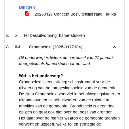
Bijlagen
20260127 Concept Besluitenlijst raad
194 KB
6
Ter besluitvorming: hamerstukken
6.a
Grondbeleid (2025-0127164)
Dit onderwerp is tijdens de carrousel van 27 januari
doorgeleid als hamerstuk naar de raad.
Wat is het onderwerp?
Grondbeleid is een strategisch instrument voor de
uitvoering van het omgevingsbeleid van de gemeente.
De Nota Grondbeleid voorziet in het afwegingskader en
uitgangspunten bĳ het uitvoeren van de ruimtelĳke
ambities van de gemeente. Grondbeleid is geen doel
op zich en gaat ook niet over het bezit van gronden.
Het gaat over de manier waarop de gemeente gronden
verwerft en uitgeeft, welke rol en strategie de