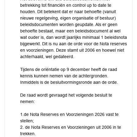
betrekking tot financiën en control up to date te
houden. Dit betekent dat er naar behoefte (vanuit
nieuwe regelgeving, eigen organisatie of bestuur)
beleidsdocumenten worden geupdate. Als er geen
behoefte bestaat, maar een beleidsdocument al wel
wat ouder is, dan wordt jaarlijks minimaal 1 beleidsnota
bijgewerkt. Dit is nu aan de orde voor de Nota reserves
en voorzieningen. Deze stamt uit 2006 en hoewel niet
achterhaald, wel gedateerd.
Tijdens de oriëntatie op 9 december heeft de raad
kennis kunnen nemen van de achtergronden.
Inmiddels is de besluitvormingsronde aan de orde.
De raad wordt gevraagd het volgende besluit te
nemen:
1.de Nota Reserves en Voorzieningen 2026 vast te
stellen;
2. de Nota Reserves en Voorzieningen uit 2006 in te
trekken.