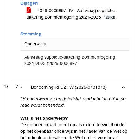
Bijlagen
2026-0000897 RV - Aanvraag suppletie-
uitkering Bommenregeling 2021-2025
128 KB
Stemming
Onderwerp
Aanvraag suppletie-uitkering Bommenregeling
2021-2025 (2026-0000897)
7.c
Benoeming lid OZHW (2025-0131873)
Dit onderwerp is een debatstuk omdat het direct in de
raad wordt behandeld.
Wat is het onderwerp?
De gemeenteraad treedt op als extern toezichthouder
op het openbaar onderwijs in het kader van de Wet op
het primair onderwijs en de Wet op het voortgezet