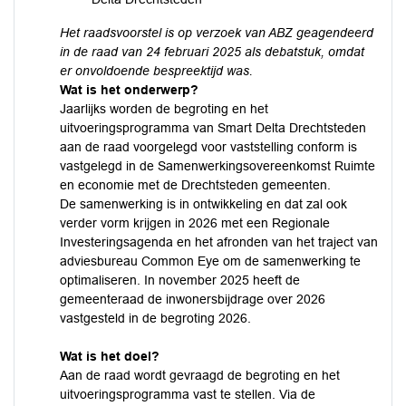
Het raadsvoorstel is op verzoek van ABZ geagendeerd
in de raad van 24 februari 2025 als debatstuk, omdat
er onvoldoende bespreektijd was.
Wat is het onderwerp?
Jaarlijks worden de begroting en het
uitvoeringsprogramma van Smart Delta Drechtsteden
aan de raad voorgelegd voor vaststelling conform is
vastgelegd in de Samenwerkingsovereenkomst Ruimte
en economie met de Drechtsteden gemeenten.
De samenwerking is in ontwikkeling en dat zal ook
verder vorm krijgen in 2026 met een Regionale
Investeringsagenda en het afronden van het traject van
adviesbureau Common Eye om de samenwerking te
optimaliseren. In november 2025 heeft de
gemeenteraad de inwonersbijdrage over 2026
vastgesteld in de begroting 2026.
Wat is het doel?
Aan de raad wordt gevraagd de begroting en het
uitvoeringsprogramma vast te stellen. Via de