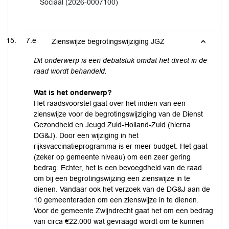
Sociaal (2026-0007100)
7.e
Zienswijze begrotingswijziging JGZ
Dit onderwerp is een debatstuk omdat het direct in de
raad wordt behandeld.
Wat is het onderwerp?
Het raadsvoorstel gaat over het indien van een
zienswijze voor de begrotingswijziging van de Dienst
Gezondheid en Jeugd Zuid-Holland-Zuid (hierna
DG&J). Door een wijziging in het
rijksvaccinatieprogramma is er meer budget. Het gaat
(zeker op gemeente niveau) om een zeer gering
bedrag. Echter, het is een bevoegdheid van de raad
om bij een begrotingswijzing een zienswijze in te
dienen. Vandaar ook het verzoek van de DG&J aan de
10 gemeenteraden om een zienswijze in te dienen.
Voor de gemeente Zwijndrecht gaat het om een bedrag
van circa €22.000 wat gevraagd wordt om te kunnen