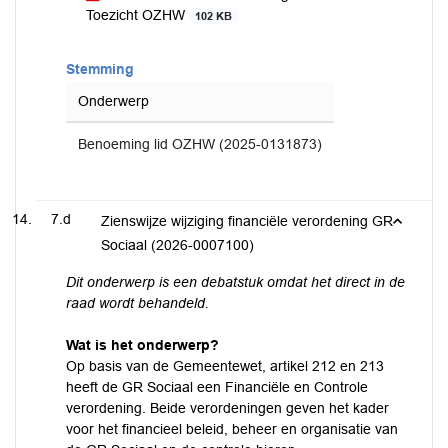
Toezicht OZHW
102 KB
Stemming
Onderwerp
Benoeming lid OZHW (2025-0131873)
7.d
Zienswijze wijziging financiële verordening GR
Sociaal (2026-0007100)
Dit onderwerp is een debatstuk omdat het direct in de
raad wordt behandeld.
Wat is het onderwerp?
Op basis van de Gemeentewet, artikel 212 en 213
heeft de GR Sociaal een Financiële en Controle
verordening. Beide verordeningen geven het kader
voor het financieel beleid, beheer en organisatie van