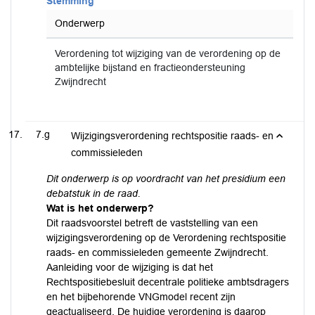
Stemming
Onderwerp
Verordening tot wijziging van de verordening op de
ambtelijke bijstand en fractieondersteuning
Zwijndrecht
7.g
Wijzigingsverordening rechtspositie raads- en
commissieleden
Dit onderwerp is op voordracht van het presidium een
debatstuk in de raad.
Wat is het onderwerp?
Dit raadsvoorstel betreft de vaststelling van een
wijzigingsverordening op de Verordening rechtspositie
raads- en commissieleden gemeente Zwijndrecht.
Aanleiding voor de wijziging is dat het
Rechtspositiebesluit decentrale politieke ambtsdragers
en het bijbehorende VNGmodel recent zijn
geactualiseerd. De huidige verordening is daarop