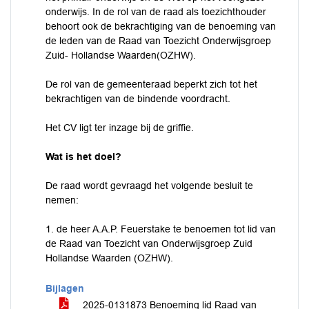
onderwijs. In de rol van de raad als toezichthouder
behoort ook de bekrachtiging van de benoeming van
de leden van de Raad van Toezicht Onderwijsgroep
Zuid- Hollandse Waarden(OZHW).
De rol van de gemeenteraad beperkt zich tot het
bekrachtigen van de bindende voordracht.
Het CV ligt ter inzage bij de griffie.
Wat is het doel?
De raad wordt gevraagd het volgende besluit te
nemen:
1. de heer A.A.P. Feuerstake te benoemen tot lid van
de Raad van Toezicht van Onderwijsgroep Zuid
Hollandse Waarden (OZHW).
Bijlagen
2025-0131873 Benoeming lid Raad van