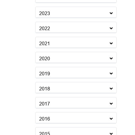
2023
2022
2021
2020
2019
2018
2017
2016
2015