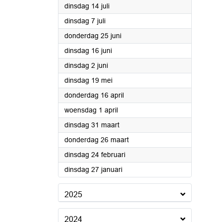
2026
dinsdag 14 juli
2026
dinsdag 7 juli
2026
donderdag 25 juni
2026
dinsdag 16 juni
2026
dinsdag 2 juni
2026
dinsdag 19 mei
2026
donderdag 16 april
2026
woensdag 1 april
2026
dinsdag 31 maart
2026
donderdag 26 maart
2026
dinsdag 24 februari
2026
dinsdag 27 januari
2025
2024