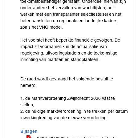
toekomstbestendiger gemaakt. Onderdeel hiervan zijn
onder andere het vervallen van wachtlijsten, het
werken met een transparanter selectiestelsel en het
beter aansluiten op regionale en landelijke kaders,
zoals het VNG model.
Het voorstel heeft beperkte financiële gevolgen. De
impact zit voornamelijk in de actualisatie van
regelgeving, uitvoeringskaders en de toekomstige
inrichting van markten en standplaatsen.
De raad wordt gevraagd het volgende besluit te
nemen:
1. de Marktverordening Zwijndrecht 2026 vast te
stellen;
2. de huidige marktverordening in te trekken per datum
inwerkingtreding van de nieuwe verordening.
Bijlagen