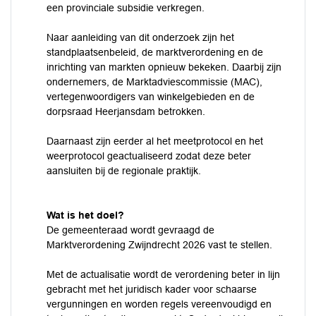
een provinciale subsidie verkregen.
Naar aanleiding van dit onderzoek zijn het
standplaatsenbeleid, de marktverordening en de
inrichting van markten opnieuw bekeken. Daarbij zijn
ondernemers, de Marktadviescommissie (MAC),
vertegenwoordigers van winkelgebieden en de
dorpsraad Heerjansdam betrokken.
Daarnaast zijn eerder al het meetprotocol en het
weerprotocol geactualiseerd zodat deze beter
aansluiten bij de regionale praktijk.
Wat is het doel?
De gemeenteraad wordt gevraagd de
Marktverordening Zwijndrecht 2026 vast te stellen.
Met de actualisatie wordt de verordening beter in lijn
gebracht met het juridisch kader voor schaarse
vergunningen en worden regels vereenvoudigd en