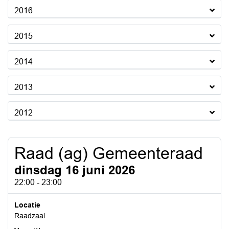
2016
2015
2014
2013
2012
Raad (ag) Gemeenteraad
dinsdag 16 juni 2026
22:00 - 23:00
Locatie
Raadzaal