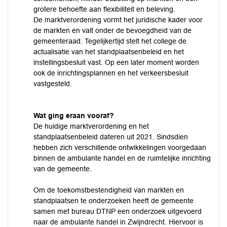
grotere behoefte aan flexibiliteit en beleving.
De marktverordening vormt het juridische kader voor
de markten en valt onder de bevoegdheid van de
gemeenteraad. Tegelijkertijd stelt het college de
actualisatie van het standplaatsenbeleid en het
instellingsbesluit vast. Op een later moment worden
ook de inrichtingsplannen en het verkeersbesluit
vastgesteld.
Wat ging eraan vooraf?
De huidige marktverordening en het
standplaatsenbeleid dateren uit 2021. Sindsdien
hebben zich verschillende ontwikkelingen voorgedaan
binnen de ambulante handel en de ruimtelijke inrichting
van de gemeente.
Om de toekomstbestendigheid van markten en
standplaatsen te onderzoeken heeft de gemeente
samen met bureau DTNP een onderzoek uitgevoerd
naar de ambulante handel in Zwijndrecht. Hiervoor is