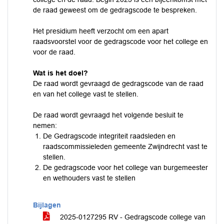
de raad geweest om de gedragscode te bespreken.
Het presidium heeft verzocht om een apart
raadsvoorstel voor de gedragscode voor het college en
voor de raad.
Wat is het doel?
De raad wordt gevraagd de gedragscode van de raad
en van het college vast te stellen.
De raad wordt gevraagd het volgende besluit te
nemen:
De Gedragscode integriteit raadsleden en
raadscommissieleden gemeente Zwijndrecht vast te
stellen.
De gedragscode voor het college van burgemeester
en wethouders vast te stellen
Bijlagen
2025-0127295 RV - Gedragscode college van