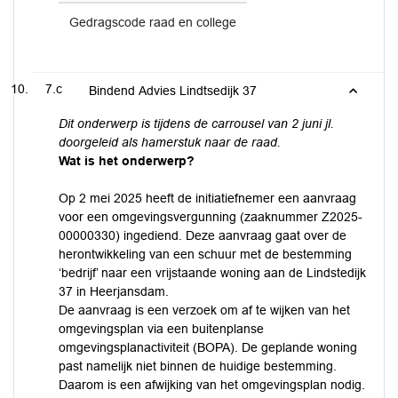
Gedragscode raad en college
7.c
Bindend Advies Lindtsedijk 37
Dit onderwerp is tijdens de carrousel van 2 juni jl.
doorgeleid als hamerstuk naar de raad.
Wat is het onderwerp?
Op 2 mei 2025 heeft de initiatiefnemer een aanvraag
voor een omgevingsvergunning (zaaknummer Z2025-
00000330) ingediend. Deze aanvraag gaat over de
herontwikkeling van een schuur met de bestemming
‘bedrijf’ naar een vrijstaande woning aan de Lindstedijk
37 in Heerjansdam.
De aanvraag is een verzoek om af te wijken van het
omgevingsplan via een buitenplanse
omgevingsplanactiviteit (BOPA). De geplande woning
past namelijk niet binnen de huidige bestemming.
Daarom is een afwijking van het omgevingsplan nodig.