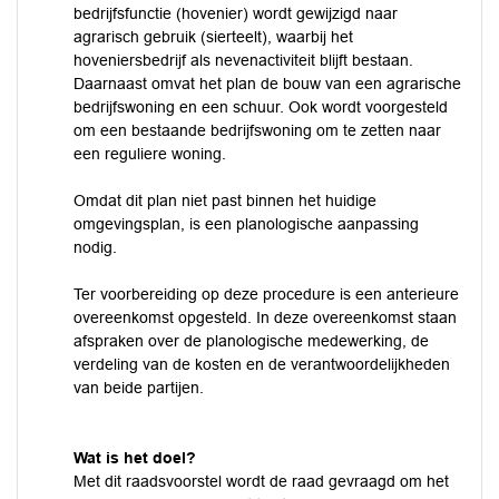
bedrijfsfunctie (hovenier) wordt gewijzigd naar
agrarisch gebruik (sierteelt), waarbij het
hoveniersbedrijf als nevenactiviteit blijft bestaan.
Daarnaast omvat het plan de bouw van een agrarische
bedrijfswoning en een schuur. Ook wordt voorgesteld
om een bestaande bedrijfswoning om te zetten naar
een reguliere woning.
Omdat dit plan niet past binnen het huidige
omgevingsplan, is een planologische aanpassing
nodig.
Ter voorbereiding op deze procedure is een anterieure
overeenkomst opgesteld. In deze overeenkomst staan
afspraken over de planologische medewerking, de
verdeling van de kosten en de verantwoordelijkheden
van beide partijen.
Wat is het doel?
Met dit raadsvoorstel wordt de raad gevraagd om het