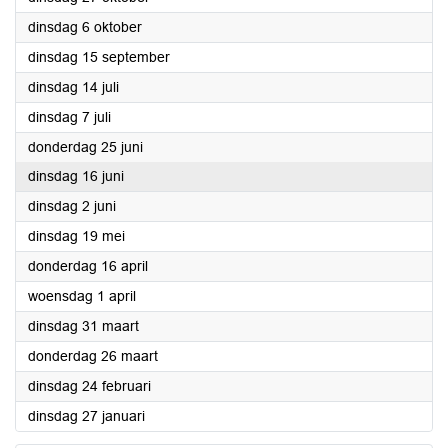
2026
dinsdag 6 oktober
2026
dinsdag 15 september
2026
dinsdag 14 juli
2026
dinsdag 7 juli
2026
donderdag 25 juni
2026
dinsdag 16 juni
2026
dinsdag 2 juni
2026
dinsdag 19 mei
2026
donderdag 16 april
2026
woensdag 1 april
2026
dinsdag 31 maart
2026
donderdag 26 maart
2026
dinsdag 24 februari
2026
dinsdag 27 januari