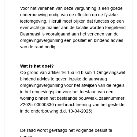
Voor het verlenen van deze vergunning is een goede
onderbouwing nodig van de effecten op de fysieke
leefomgeving. Hieruit moet blijken dat functies op een
evenwichtige manier aan de locatie worden toegekend.
Daarnaast is voorafgaand aan het verlenen van de
omgevingsvergunning een positief en bindend advies
van de raad nodig.
Wat is het doel?
Op grond van artikel 16.15a lid b sub 1 Omgevingswet
bindend advies te geven inzake de aanvraag
omgevingsvergunning voor het afwijken van de regels
in het omgevingsplan voor het toestaan van een
woning binnen het bestaande bouwvlak, zaaknummer
Z2025-00000330 (met inachtneming van het gestelde
in de onderbouwing d.d. 19-04-2025)
De raad wordt gevraagd het volgende besluit te
nemen: