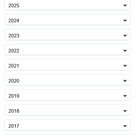
2025
2024
2023
2022
2021
2020
2019
2018
2017