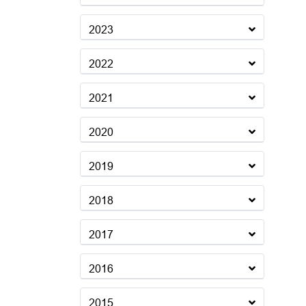
2023
2022
2021
2020
2019
2018
2017
2016
2015