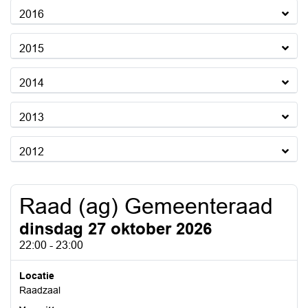
2016
2015
2014
2013
2012
Raad (ag) Gemeenteraad
dinsdag 27 oktober 2026
22:00 - 23:00
Locatie
Raadzaal