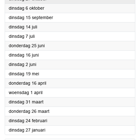
2026
dinsdag 6 oktober
2026
dinsdag 15 september
2026
dinsdag 14 juli
2026
dinsdag 7 juli
2026
donderdag 25 juni
2026
dinsdag 16 juni
2026
dinsdag 2 juni
2026
dinsdag 19 mei
2026
donderdag 16 april
2026
woensdag 1 april
2026
dinsdag 31 maart
2026
donderdag 26 maart
2026
dinsdag 24 februari
2026
dinsdag 27 januari