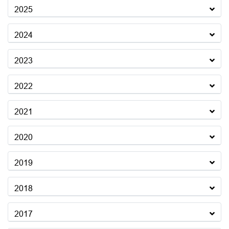
2025
2024
2023
2022
2021
2020
2019
2018
2017